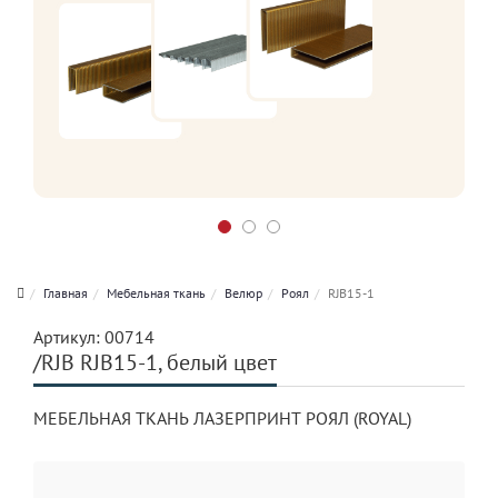
Главная
Мебельная ткань
Велюр
Роял
RJB15-1
Артикул:
00714
/RJB RJB15-1, белый цвет
МЕБЕЛЬНАЯ ТКАНЬ ЛАЗЕРПРИНТ РОЯЛ (ROYAL)