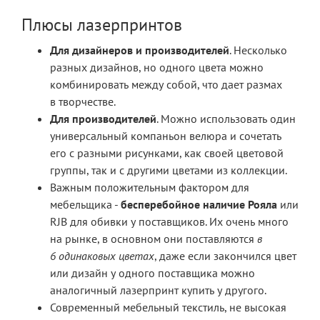
Плюсы лазерпринтов
Для дизайнеров и производителей
. Несколько
разных дизайнов, но одного цвета можно
комбинировать между собой, что дает размах
в творчестве.
Для производителей
. Можно использовать один
универсальный компаньон велюра и сочетать
его с разными рисунками, как своей цветовой
группы, так и с другими цветами из коллекции.
Важным положительным фактором для
мебельщика -
бесперебойное наличие Рояла
или
RJB для обивки у поставщиков. Их очень много
на рынке, в основном они поставляются
в
6 одинаковых цветах
, даже если закончился цвет
или дизайн у одного поставщика можно
аналогичный лазерпринт купить у другого.
Современный мебельный текстиль, не высокая