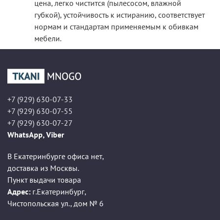
цена, легко чистится (пылесосом, влажной
губкой), устойчивость к истиранию, соответствует
нормам и стандартам применяемым к обивкам
мебели.
+7 (929) 630-07-33
+7 (929) 630-07-55
+7 (929) 630-07-27
WhatsApp, Viber
В Екатеринбурге офиса нет,
доставка из Москвы.
Пункт выдачи товара
Адрес:
г.Екатеринбург
,
Чистопольская ул., дом № 6