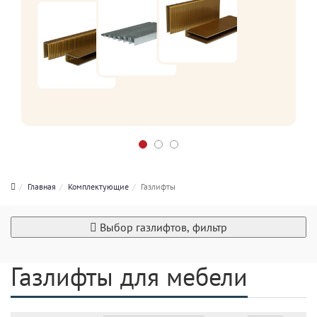
Главная
Комплектующие
Газлифты
Выбор газлифтов, фильтр
Газлифты для мебели