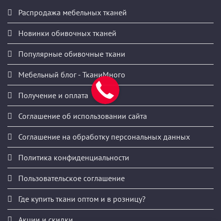
Распродажа мебельных тканей
Новинки обивочных тканей
Популярные обивочные ткани
Мебельный блог - ТканиМного
Получение и оплата
Соглашение об использовании сайта
Соглашение на обработку персональных данных
Политика конфиденциальности
Пользовательское соглашение
Где купить ткани оптом и в розницу?
Акции и скидки