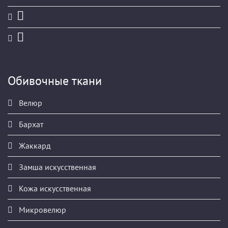
Обивочные ткани
Велюр
Бархат
Жаккард
Замша искусственная
Кожа искусственная
Микровелюр