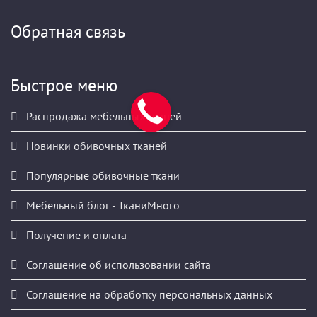
Обратная связь
Быстрое меню
Распродажа мебельных тканей
Новинки обивочных тканей
Популярные обивочные ткани
Мебельный блог - ТканиМного
Получение и оплата
Соглашение об использовании сайта
Соглашение на обработку персональных данных