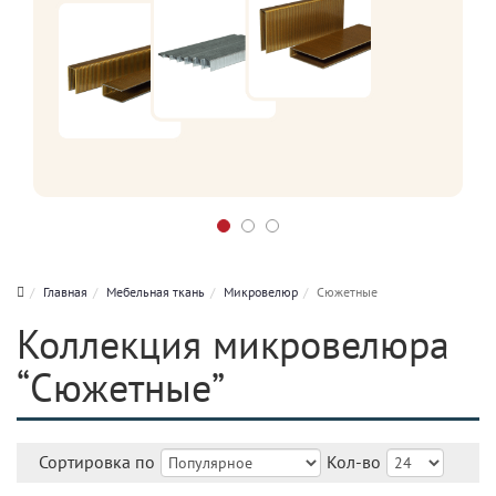
Главная
Мебельная ткань
Микровелюр
Сюжетные
Коллекция микровелюра
“Сюжетные”
Сортировка по
Кол-во