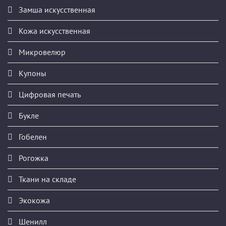
Замша искусственная
Кожа искусственная
Микровелюр
Купоны
Цифровая печать
Букле
Гобелен
Рогожка
Ткани на складе
Экокожа
Шенилл