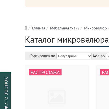
Главная
Мебельная ткань
Микровелюр
Каталог микровелюра
Сортировка по
Кол-во
Закажите звонок