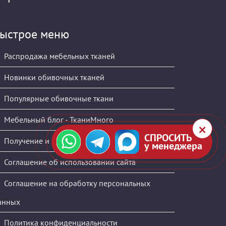
ыстрое меню
Распродажа мебельных тканей
Новинки обивочных тканей
Популярные обивочные ткани
Мебельный блог - ТканиМного
СПРОСИТЬ
Получение и оплата
у менеджера
Соглашение об использовании сайта
Соглашение на обработку персональных
анных
Политика конфиденциальности