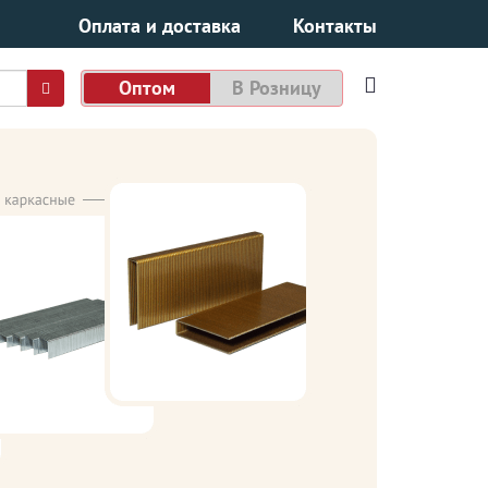
Оплата и доставка
Контакты
Оптом
В Розницу