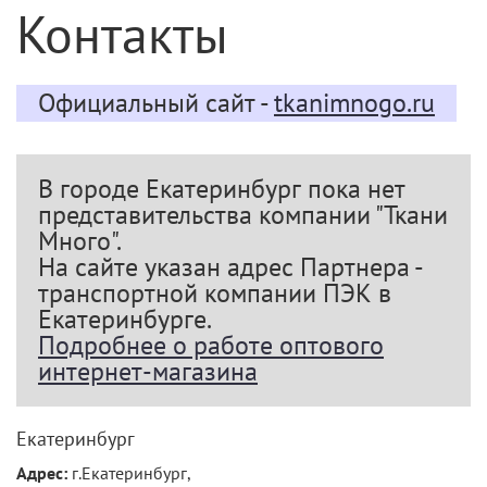
Контакты
Официальный сайт -
tkanimnogo.ru
В городе Екатеринбург пока нет
представительства компании "Ткани
Много".
На сайте указан адрес Партнера -
транспортной компании ПЭК в
Екатеринбурге.
Подробнее о работе оптового
интернет-магазина
Екатеринбург
Адрес:
г.Екатеринбург,