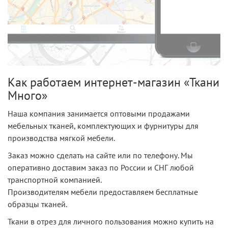
Как работаем интернет-магазин «Ткани
Много»
Наша компания занимается оптовыми продажами
мебельных тканей, комплектующих и фурнитуры для
производства мягкой мебели.
Заказ можно сделать на сайте или по телефону. Мы
оперативно доставим заказ по России и СНГ любой
транспортной компанией.
Производителям мебели предоставляем бесплатные
образцы тканей.
Ткани в отрез для личного пользования можно купить на