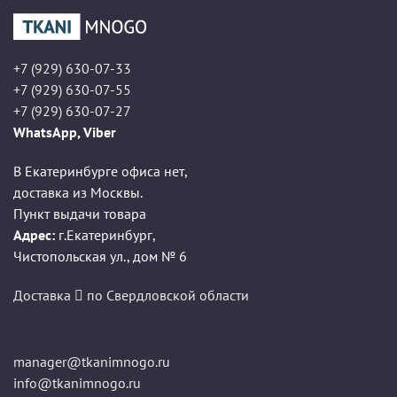
+7 (929) 630-07-33
+7 (929) 630-07-55
+7 (929) 630-07-27
WhatsApp, Viber
В Екатеринбурге офиса нет,
доставка из Москвы.
Пункт выдачи товара
Адрес:
г.Екатеринбург
,
Чистопольская ул., дом № 6
Доставка
по Свердловской области
manager@tkanimnogo.ru
info@tkanimnogo.ru