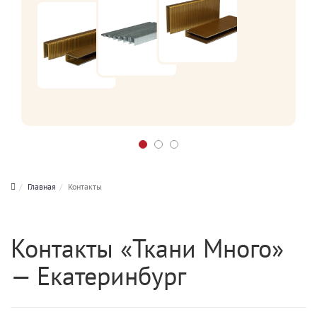
Главная
Контакты
Контакты «Ткани Много»
— Екатеринбург