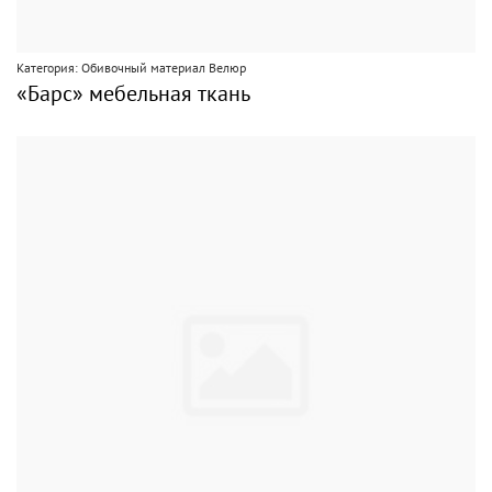
Категория: Обивочный материал Велюр
«Барс» мебельная ткань