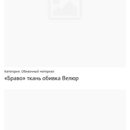
Категория: Обивочный материал
«Браво» ткань обивка Велюр