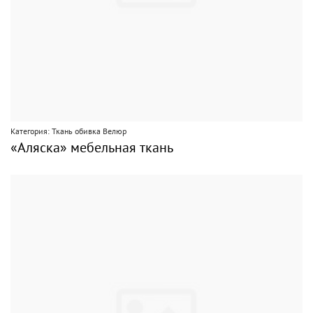
Категория: Ткань обивка Велюр
«Аляска» мебельная ткань