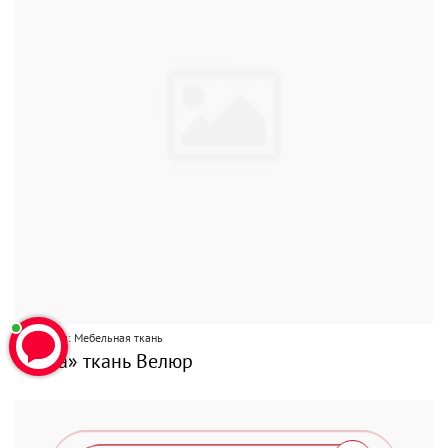
Категория: Мебельная ткань
«Вера» ткань Велюр