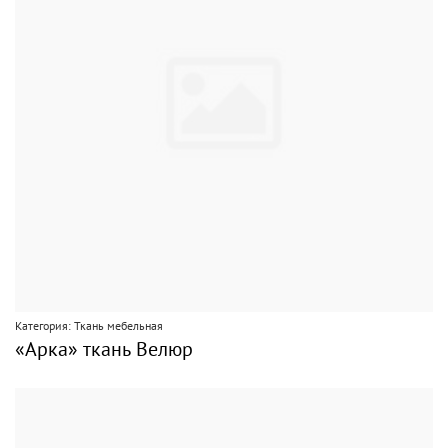
Категория: Ткань мебельная
«Арка» ткань Велюр