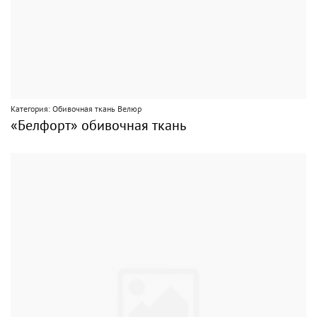
Категория: Обивочная ткань Велюр
«Белфорт» обивочная ткань