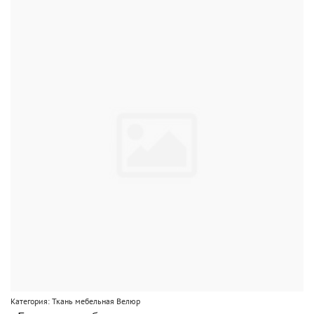
Категория: Ткань мебельная Велюр