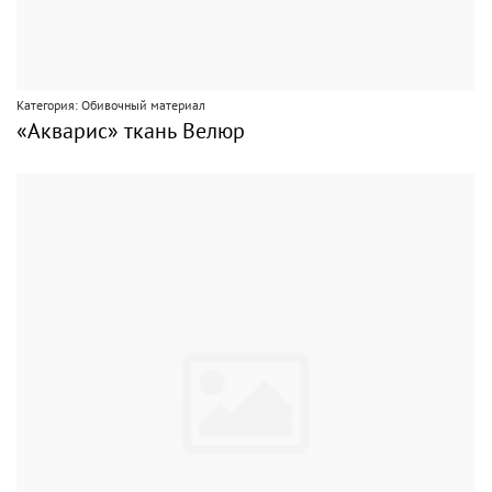
Категория: Обивочный материал
«Акварис» ткань Велюр