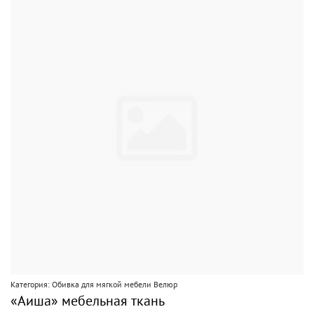
Категория: Обивка для мягкой мебели Велюр
«Аиша» мебельная ткань