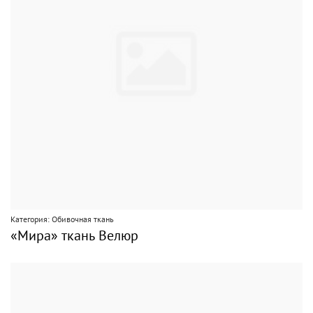
Категория: Обивочная ткань
«Мира» ткань Велюр