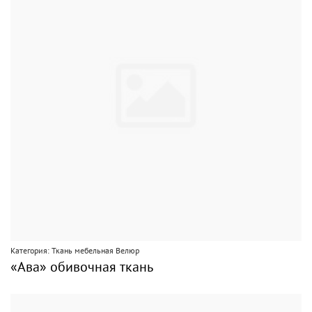
Категория: Ткань мебельная Велюр
«Ава» обивочная ткань