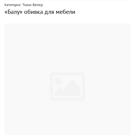
Категория: Ткани Велюр
«Балу» обивка для мебели