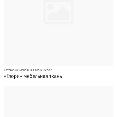
Категория: Мебельная ткань Велюр
«Глори» мебельная ткань