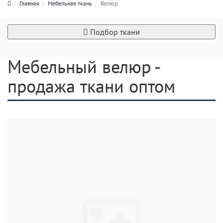
Главная
Мебельная ткань
Велюр
Подбор ткани
Мебельный велюр -
продажа ткани оптом