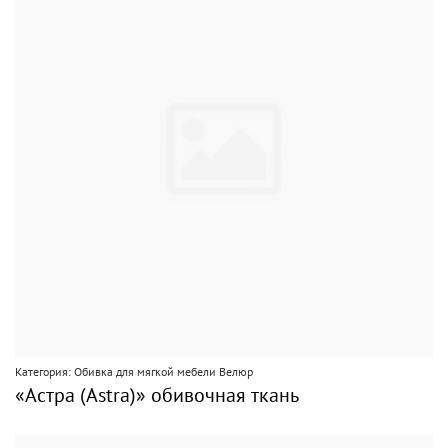
Категория: Обивка для мягкой мебели Велюр
«Астра (Astra)» обивочная ткань