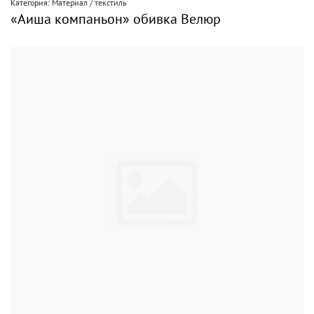
Категория: Материал / текстиль
«Аиша компаньон» обивка Велюр