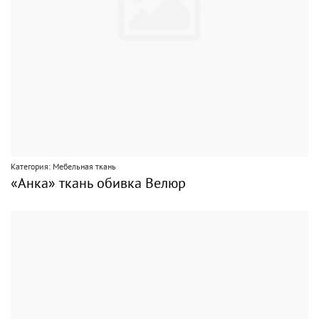
Категория: Мебельная ткань
«Анка» ткань обивка Велюр