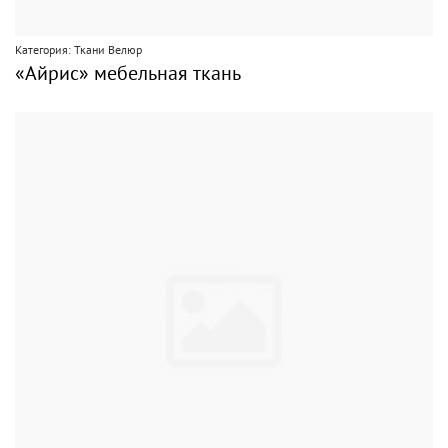
Категория: Ткани Велюр
«Айрис» мебельная ткань