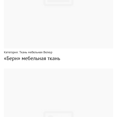
Категория: Ткань мебельная Велюр
«Берн» мебельная ткань