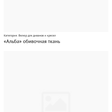
Категория: Велюр для диванов и кресел
«Альба» обивочная ткань