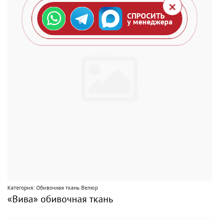
СПРОСИТЬ
у менеджера
Категория: Обивочная ткань Велюр
«Вива» обивочная ткань