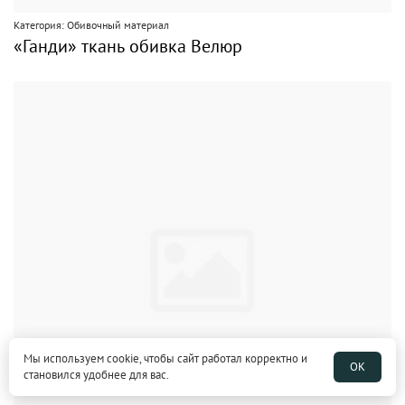
Категория: Обивочный материал
«Ганди» ткань обивка Велюр
Мы используем cookie, чтобы сайт работал корректно и
ОК
становился удобнее для вас.