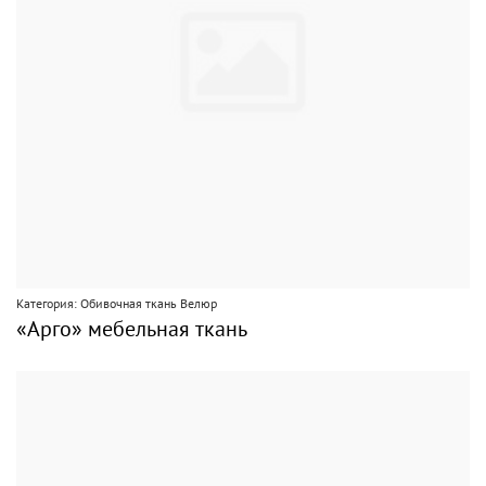
Категория: Обивочная ткань Велюр
«Арго» мебельная ткань