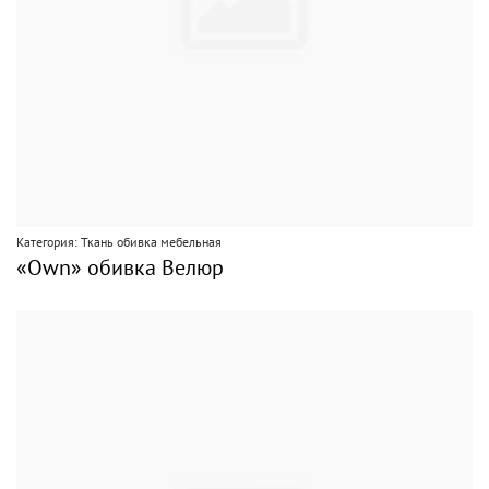
Категория: Ткань обивка мебельная
«Own» обивка Велюр