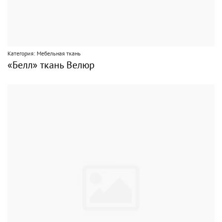
Категория: Мебельная ткань
«Белл» ткань Велюр