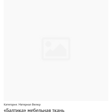
Категория: Материал Велюр
«Балтика» мебельная ткань