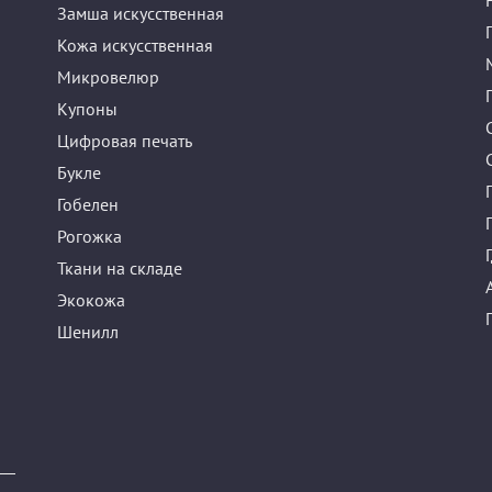
Замша искусственная
Кожа искусственная
Микровелюр
Купоны
Цифровая печать
Букле
Гобелен
Рогожка
Ткани на складе
Экокожа
Шенилл