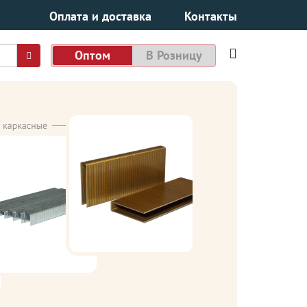
Оплата и доставка
Контакты
Оптом
В Розницу