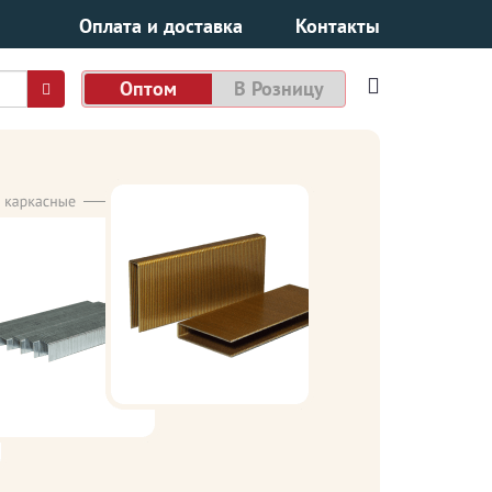
Оплата и доставка
Контакты
Оптом
В Розницу