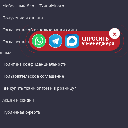
Мебельный блог - ТканиМного
Получение и оплата
Соглашение об использовании сайта
СПРОСИТЬ
Соглашение на обработку персональных
у менеджера
анных
Политика конфиденциальности
Пользовательское соглашение
Где купить ткани оптом и в розницу?
Акции и скидки
Публичная оферта