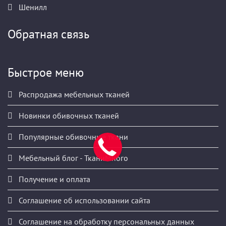
Шенилл
Обратная связь
Быстрое меню
Распродажа мебельных тканей
Новинки обивочных тканей
Популярные обивочные ткани
Мебельный блог - ТканиМного
Получение и оплата
Соглашение об использовании сайта
Соглашение на обработку персональных данных