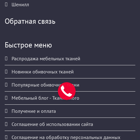
Шенилл
Обратная связь
Быстрое меню
Распродажа мебельных тканей
Новинки обивочных тканей
Популярные обивочные ткани
Мебельный блог - ТканиМного
Получение и оплата
Соглашение об использовании сайта
Соглашение на обработку персональных данных