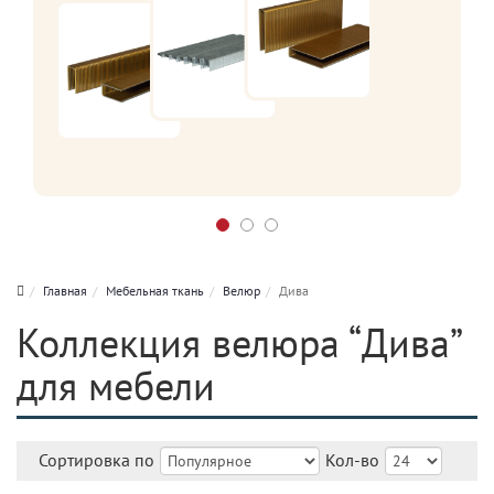
Главная
Мебельная ткань
Велюр
Дива
Коллекция велюра “Дива”
для мебели
Сортировка по
Кол-во