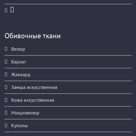
Обивочные ткани
Велюр
Бархат
Жаккард
Замша искусственная
Кожа искусственная
Микровелюр
Купоны