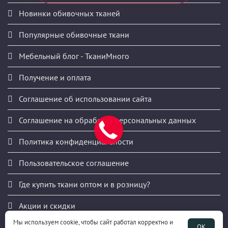
Новинки обивочных тканей
Популярные обивочные ткани
Мебельный блог - ТканиМного
Получение и оплата
Соглашение об использовании сайта
Соглашение на обработку персональных данных
Политика конфиденциальности
Пользовательское соглашение
Где купить ткани оптом и в розницу?
Акции и скидки
Мы используем cookie, чтобы сайт работал корректно и
Публичная оферта
ОК