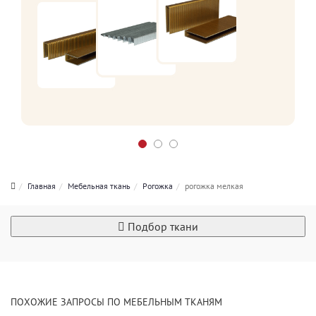
Главная
Мебельная ткань
Рогожка
рогожка мелкая
Подбор ткани
ПОХОЖИЕ ЗАПРОСЫ ПО МЕБЕЛЬНЫМ ТКАНЯМ