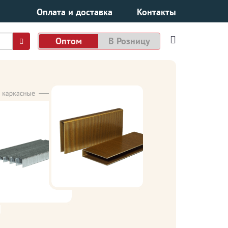
Оплата и доставка
Контакты
Оптом
В Розницу