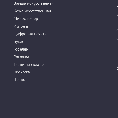
Замша искусственная
Кожа искусственная
Микровелюр
Купоны
Цифровая печать
Букле
Гобелен
Рогожка
Ткани на складе
Экокожа
Шенилл