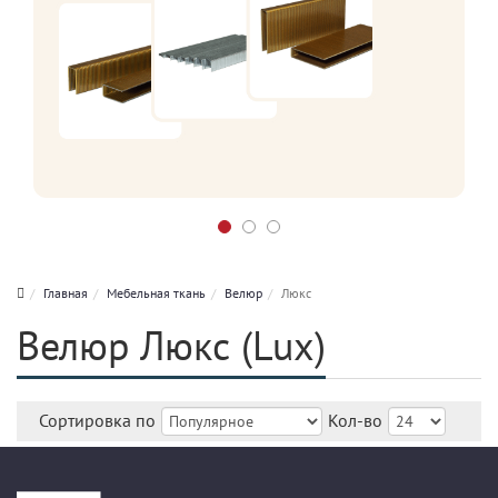
Главная
Мебельная ткань
Велюр
Люкс
Велюр Люкс (Lux)
Сортировка по
Кол-во