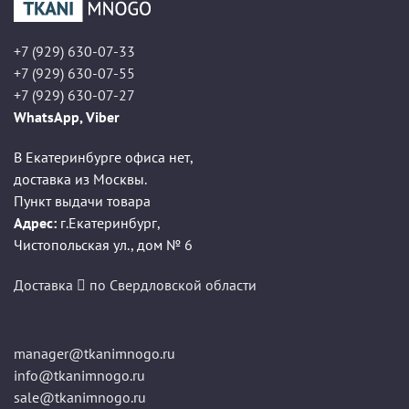
+7 (929) 630-07-33
+7 (929) 630-07-55
+7 (929) 630-07-27
WhatsApp, Viber
В Екатеринбурге офиса нет,
доставка из Москвы.
Пункт выдачи товара
Адрес:
г.Екатеринбург
,
Чистопольская ул., дом № 6
Доставка
по Свердловской области
manager@tkanimnogo.ru
info@tkanimnogo.ru
sale@tkanimnogo.ru