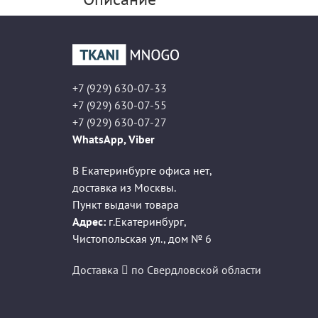
+7 (929) 630-07-33
+7 (929) 630-07-55
+7 (929) 630-07-27
WhatsApp, Viber
В Екатеринбурге офиса нет,
доставка из Москвы.
Пункт выдачи товара
Адрес:
г.Екатеринбург
,
Чистопольская ул., дом № 6
Доставка
по Свердловской области