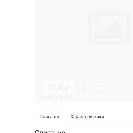
Описание
Характеристики
Описание