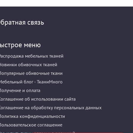
братная связь
ыстрое меню
Распродажа мебельных тканей
Новинки обивочных тканей
Популярные обивочные ткани
Мебельный блог - ТканиМного
Получение и оплата
Соглашение об использовании сайта
Соглашение на обработку персональных данных
Политика конфиденциальности
Пользовательское соглашение