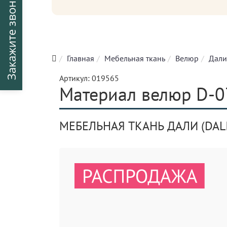
Закажите звонок
Главная
Мебельная ткань
Велюр
Дали
Артикул:
019565
Материал велюр D-0
МЕБЕЛЬНАЯ ТКАНЬ ДАЛИ (DALI