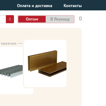
Оплата и доставка
Контакты
Оптом
В Розницу