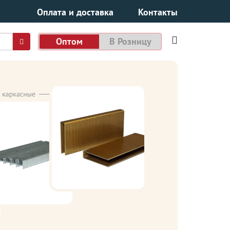
Оплата и доставка
Контакты
Оптом
В Розницу