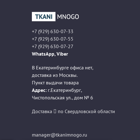
+7 (929) 630-07-33
+7 (929) 630-07-55
+7 (929) 630-07-27
WhatsApp, Viber
В Екатеринбурге офиса нет,
доставка из Москвы.
Пункт выдачи товара
Адрес:
г.Екатеринбург
,
Чистопольская ул., дом № 6
Доставка
по Свердловской области
manager@tkanimnogo.ru