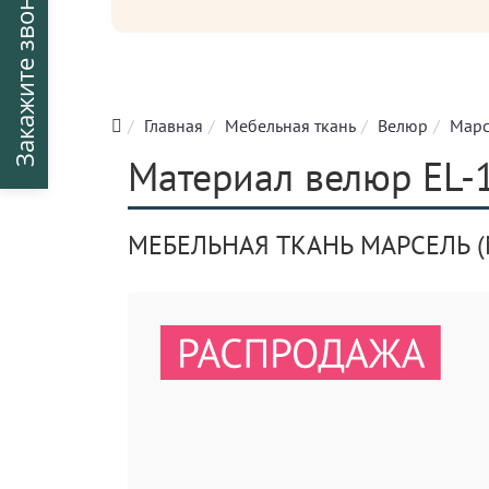
Закажите звонок
Главная
Мебельная ткань
Велюр
Марс
Материал велюр EL-
МЕБЕЛЬНАЯ ТКАНЬ МАРСЕЛЬ (