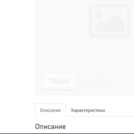
Описание
Характеристики
Описание