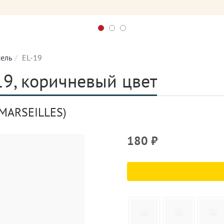
ель
EL-19
19, коричневый цвет
MARSEILLES)
180
₽