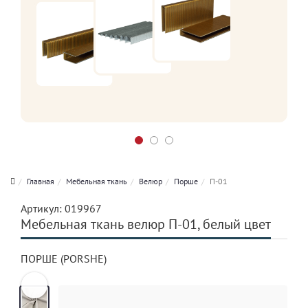
Главная
Мебельная ткань
Велюр
Порше
П-01
Артикул:
019967
Мебельная ткань велюр П-01, белый цвет
ПОРШЕ (PORSHE)
Previous