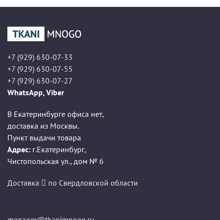
+7 (929) 630-07-33
+7 (929) 630-07-55
+7 (929) 630-07-27
WhatsApp, Viber
В Екатеринбурге офиса нет,
доставка из Москвы.
Пункт выдачи товара
Адрес:
г.Екатеринбург
,
Чистопольская ул., дом № 6
Доставка
по Свердловской области
manager@tkanimnogo.ru