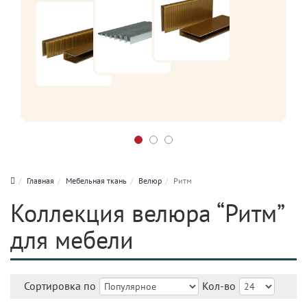
Главная
Мебельная ткань
Велюр
Ритм
Коллекция велюра “Ритм”
для мебели
Сортировка по
Кол-во