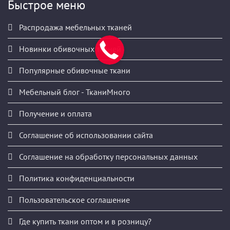
Быстрое меню
Распродажа мебельных тканей
Новинки обивочных тканей
Популярные обивочные ткани
Мебельный блог - ТканиМного
Получение и оплата
Соглашение об использовании сайта
Соглашение на обработку персональных данных
Политика конфиденциальности
Пользовательское соглашение
Где купить ткани оптом и в розницу?