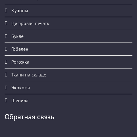
Купоны
Цифровая печать
Букле
Гобелен
Рогожка
Ткани на складе
Экокожа
Шенилл
Обратная связь