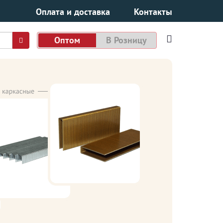
Оплата и доставка
Контакты
Оптом
В Розницу