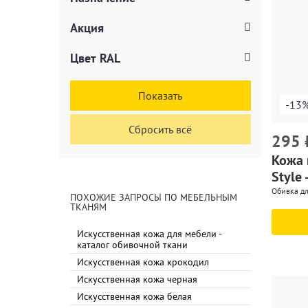
Акция
Цвет RAL
Показать
-13
Сбросить всё
295
Кожа 
Style 
Обивка дл
ПОХОЖИЕ ЗАПРОСЫ ПО МЕБЕЛЬНЫМ
ТКАНЯМ
Искусственная кожа для мебели -
каталог обивочной ткани
Искусственная кожа крокодил
Искусственная кожа черная
Искусственная кожа белая