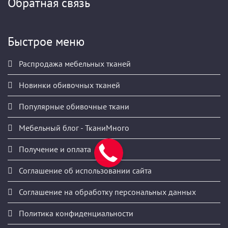
Обратная связь
Быстрое меню
Распродажа мебельных тканей
Новинки обивочных тканей
Популярные обивочные ткани
Мебельный блог - ТканиМного
Получение и оплата
Соглашение об использовании сайта
Соглашение на обработку персональных данных
Политика конфиденциальности