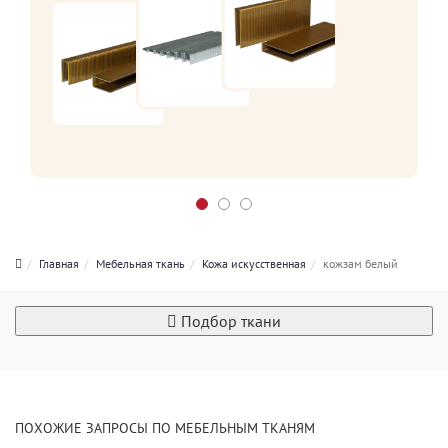
Главная
Мебельная ткань
Кожа искусственная
кожзам белый
Подбор ткани
ПОХОЖИЕ ЗАПРОСЫ ПО МЕБЕЛЬНЫМ ТКАНЯМ