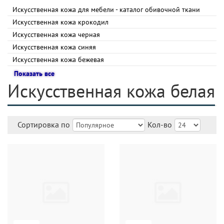
Искусственная кожа для мебели - каталог обивочной ткани
Искусственная кожа крокодил
Искусственная кожа черная
Искусственная кожа синяя
Искусственная кожа бежевая
Показать все
Искусственная кожа белая
Сортировка по
Кол-во