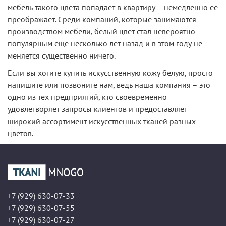
мебель такого цвета попадает в квартиру – немедленно её
преображает. Среди компаний, которые занимаются
производством мебели, белый цвет стал невероятно
популярным еще несколько лет назад и в этом году не
меняется существенно ничего.
Если вы хотите купить искусственную кожу белую, просто
напишите или позвоните нам, ведь наша компания – это
одно из тех предприятий, кто своевременно
удовлетворяет запросы клиентов и предоставляет
широкий ассортимент искусственных тканей разных
цветов.
+7 (929) 630-07-33
+7 (929) 630-07-55
+7 (929) 630-07-27