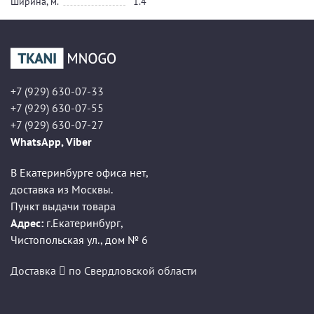
Ширина, м.
1.4
+7 (929) 630-07-33
+7 (929) 630-07-55
+7 (929) 630-07-27
WhatsApp, Viber
В Екатеринбурге офиса нет,
доставка из Москвы.
Пункт выдачи товара
Адрес:
г.Екатеринбург
,
Чистопольская ул., дом № 6
Доставка
по Свердловской области