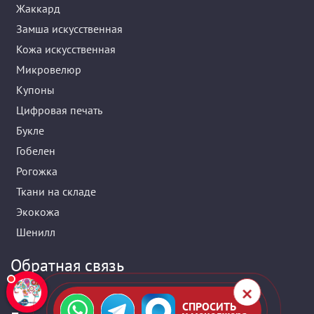
Жаккард
Замша искусственная
Кожа искусственная
Микровелюр
Купоны
Цифровая печать
Букле
Гобелен
Рогожка
Ткани на складе
Экокожа
Шенилл
Обратная связь
СПРОСИТЬ