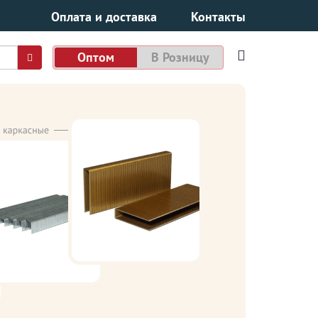
Оплата и доставка
Контакты
Оптом
В Розницу