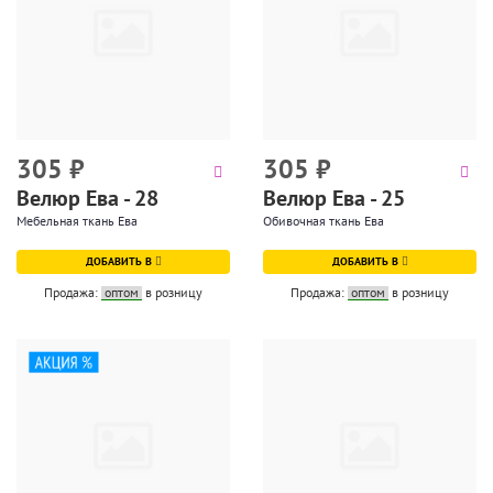
305
₽
305
₽
Велюр Ева - 28
Велюр Ева - 25
Мебельная ткань Ева
Обивочная ткань Ева
ДОБАВИТЬ В
ДОБАВИТЬ В
Продажа:
оптом
в розницу
Продажа:
оптом
в розницу