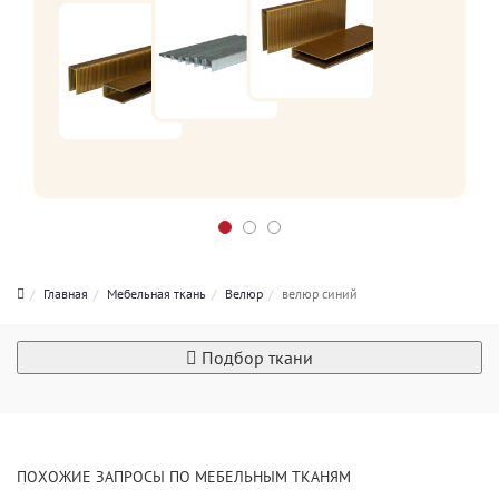
Главная
Мебельная ткань
Велюр
велюр синий
Подбор ткани
ПОХОЖИЕ ЗАПРОСЫ ПО МЕБЕЛЬНЫМ ТКАНЯМ