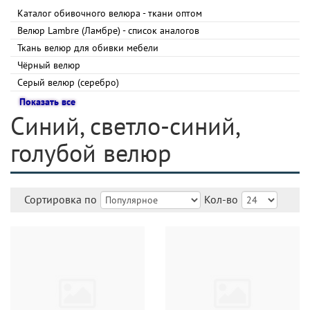
Каталог обивочного велюра - ткани оптом
Велюр Lambre (Ламбре) - список аналогов
Ткань велюр для обивки мебели
Чёрный велюр
Серый велюр (серебро)
Показать все
Синий, светло-синий,
голубой велюр
Сортировка по
Кол-во