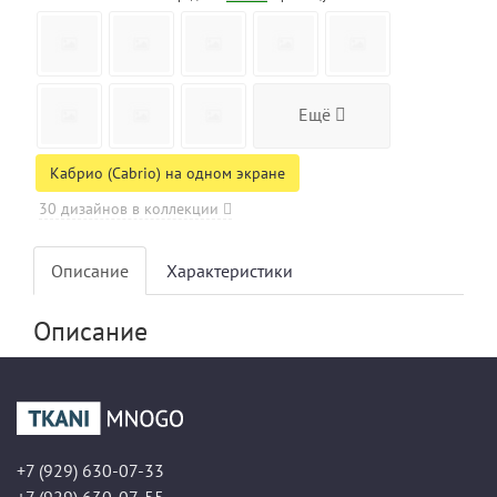
Ещё
Кабрио (Cabrio) на одном экране
30 дизайнов в коллекции
Описание
Характеристики
Описание
+7 (929) 630-07-33