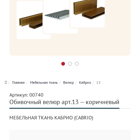
Главная
Мебельная ткань
Велюр
Кабрио
13
Артикул:
00740
Обивочный велюр арт.13 — коричневый
МЕБЕЛЬНАЯ ТКАНЬ КАБРИО (CABRIO)