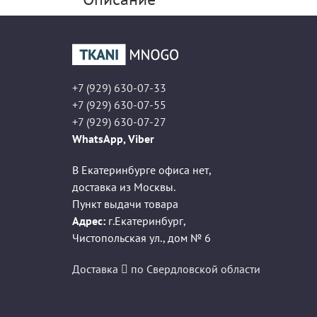
+7 (929) 630-07-33
+7 (929) 630-07-55
+7 (929) 630-07-27
WhatsApp, Viber
В Екатеринбурге офиса нет,
доставка из Москвы.
Пункт выдачи товара
Адрес:
г.Екатеринбург
,
Чистопольская ул., дом № 6
Доставка
по Свердловской области