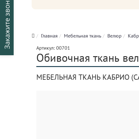
Закажите звонок
Главная
Мебельная ткань
Велюр
Кабр
Артикул:
00701
Обивочная ткань вел
МЕБЕЛЬНАЯ ТКАНЬ КАБРИО (C