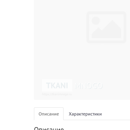
Описание
Характеристики
Описание