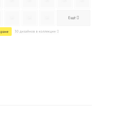
Ещё
30 дизайнов в коллекции
кране