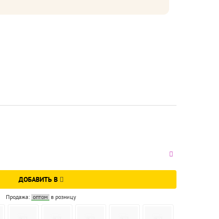
ДОБАВИТЬ В
Продажа:
оптом
в розницу