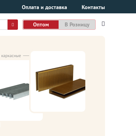
Оплата и доставка
Контакты
Оптом
В Розницу