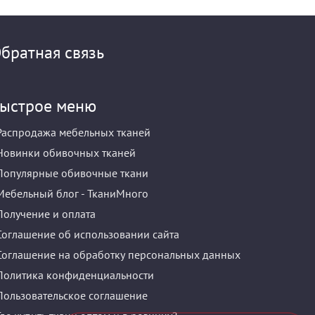
братная связь
ыстрое меню
Распродажа мебельных тканей
Новинки обивочных тканей
Популярные обивочные ткани
Мебельный блог - ТканиМного
Получение и оплата
Соглашение об использовании сайта
Соглашение на обработку персональных данных
Политика конфиденциальности
Пользовательское соглашение