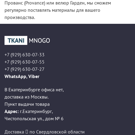
Прованс (Provance) или велюр Гарден, мы сможем
регулярно поставлять материалы для вашего
производства.
+7 (929) 630-07-33
+7 (929) 630-07-55
+7 (929) 630-07-27
WhatsApp, Viber
В Екатеринбурге офиса нет,
доставка из Москвы.
Пункт выдачи товара
Адрес:
г.Екатеринбург
,
Чистопольская ул., дом № 6
Доставка
по Свердловской области