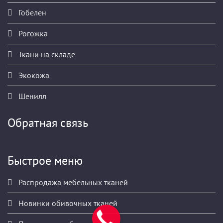
Гобелен
Рогожка
Ткани на складе
Экокожа
Шенилл
Обратная связь
Быстрое меню
Распродажа мебельных тканей
Новинки обивочных тканей