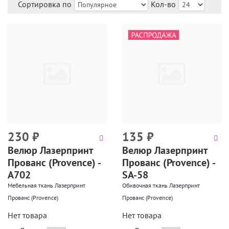
Сортировка по
Кол-во
230
₽
135
₽
Велюр Лазерпринт
Велюр Лазерпринт
Прованс (Provence) -
Прованс (Provence) -
А702
SA-58
Мебельная ткань Лазерпринт
Обивочная ткань Лазерпринт
Прованс (Provence)
Прованс (Provence)
Нет товара
Нет товара