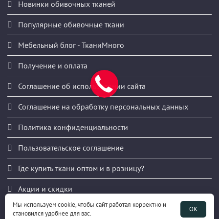
Новинки обивочных тканей
Популярные обивочные ткани
Мебельный блог - ТканиМного
Получение и оплата
Соглашение об использовании сайта
Соглашение на обработку персональных данных
Политика конфиденциальности
Пользовательское соглашение
Где купить ткани оптом и в розницу?
Акции и скидки
Мы используем cookie, чтобы сайт работал корректно и
Публичная оферта
ОК
становился удобнее для вас.