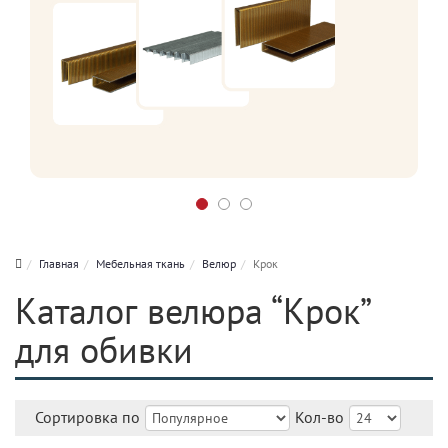
Главная
Мебельная ткань
Велюр
Крок
Каталог велюра “Крок”
для обивки
Сортировка по
Кол-во