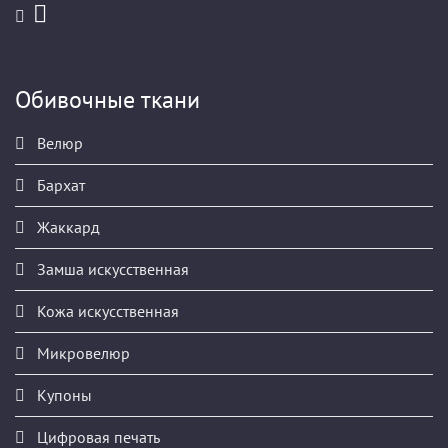
Обивочные ткани
Велюр
Бархат
Жаккард
Замша искусственная
Кожа искусственная
Микровелюр
Купоны
Цифровая печать