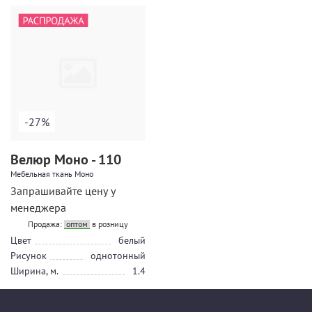
-27%
Велюр Моно - 110
Мебельная ткань Моно
Запрашивайте цену у
менеджера
Продажа:
оптом
в розницу
Цвет
белый
Рисунок
однотонный
Ширина, м.
1.4