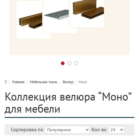
Главная
Мебельная ткань
Велюр
Моно
Коллекция велюра “Моно”
для мебели
Сортировка по
Кол-во