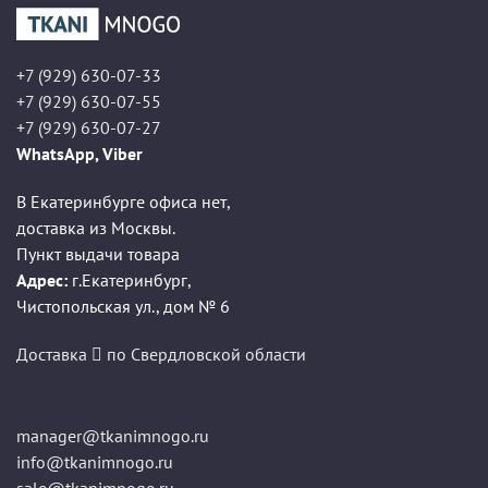
+7 (929) 630-07-33
+7 (929) 630-07-55
+7 (929) 630-07-27
WhatsApp, Viber
В Екатеринбурге офиса нет,
доставка из Москвы.
Пункт выдачи товара
Адрес:
г.Екатеринбург
,
Чистопольская ул., дом № 6
Доставка
по Свердловской области
manager@tkanimnogo.ru
info@tkanimnogo.ru