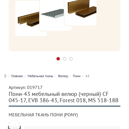
Главная
Мебельная ткань
Велюр
Пони
43
Артикул:
019717
Пони-43 мебельный велюр (черный) CF
045-17, EVB 386-43, Forest 018, MS 518-18В
МЕБЕЛЬНАЯ ТКАНЬ ПОНИ (PONY)
Previous