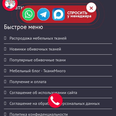
Обратная связь
СПРОСИТЬ
у менеджера
Быстрое меню
Распродажа мебельных тканей
Новинки обивочных тканей
Популярные обивочные ткани
Мебельный блог - ТканиМного
Получение и оплата
Соглашение об использовании сайта
Соглашение на обработку персональных данных
Политика конфиденциальности