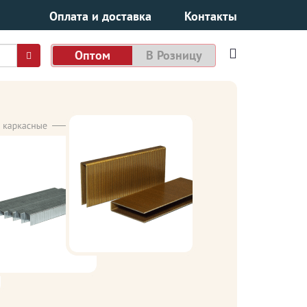
Оплата и доставка
Контакты
Оптом
В Розницу