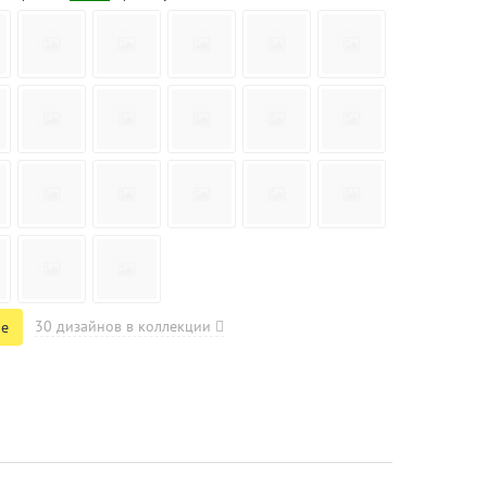
30 дизайнов в коллекции
не