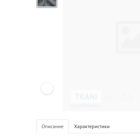
Next
Описание
Характеристики