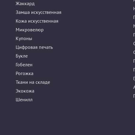
Жаккард
Замша искусственная
Кожа искусственная
Микровелюр
Купоны
Цифровая печать
Букле
Гобелен
Рогожка
Ткани на складе
Экокожа
Шенилл