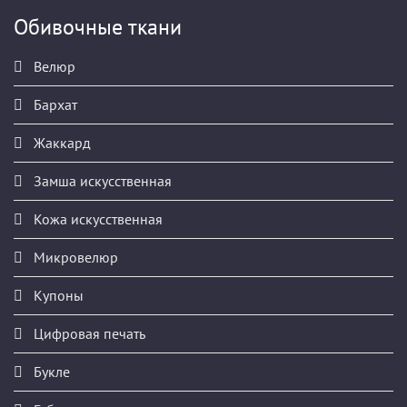
Обивочные ткани
Велюр
Бархат
Жаккард
Замша искусственная
Кожа искусственная
Микровелюр
Купоны
Цифровая печать
Букле