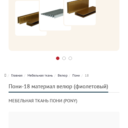
Главная
Мебельная ткань
Велюр
Пони
18
Пони-18 материал велюр (фиолетовый)
МЕБЕЛЬНАЯ ТКАНЬ ПОНИ (PONY)