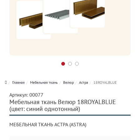
Главная
Мебельная ткань
Велюр
Астра
18ROYALBLUE
Артикул:
00077
Мебельная ткань Велюр 18ROYALBLUE
(цвет: синий однотонный)
МЕБЕЛЬНАЯ ТКАНЬ АСТРА (ASTRA)