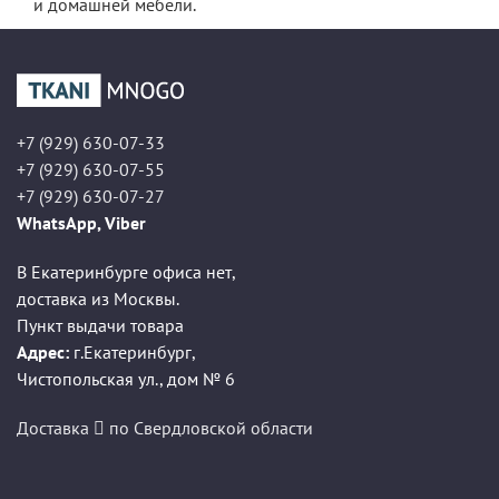
и домашней мебели.
+7 (929) 630-07-33
+7 (929) 630-07-55
+7 (929) 630-07-27
WhatsApp, Viber
В Екатеринбурге офиса нет,
доставка из Москвы.
Пункт выдачи товара
Адрес:
г.Екатеринбург
,
Чистопольская ул., дом № 6
Доставка
по Свердловской области