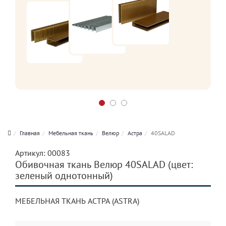
Главная
Мебельная ткань
Велюр
Астра
40SALAD
Артикул:
00083
Обивочная ткань Велюр 40SALAD (цвет:
зеленый однотонный)
МЕБЕЛЬНАЯ ТКАНЬ АСТРА (ASTRA)