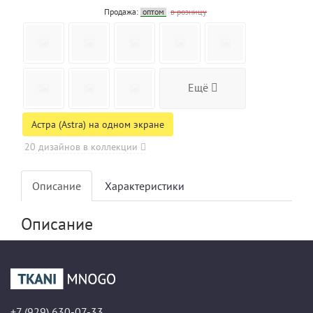
Продажа:
оптом
в розницу
Ещё
Астра (Astra) на одном экране
20 дизайнов в коллекции
Описание
Характеристики
Описание
+7 (929) 630-07-33