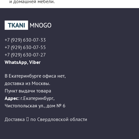
и домашней мебели.
+7 (929) 630-07-33
+7 (929) 630-07-55
+7 (929) 630-07-27
WhatsApp, Viber
В Екатеринбурге офиса нет,
доставка из Москвы.
Пункт выдачи товара
Адрес:
г.Екатеринбург
,
Чистопольская ул., дом № 6
Доставка
по Свердловской области