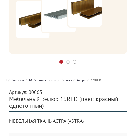
Главная
Мебельная ткань
Велюр
Астра
19RED
Артикул:
00063
Мебельный Велюр 19RED (цвет: красный
однотонный)
МЕБЕЛЬНАЯ ТКАНЬ АСТРА (ASTRA)