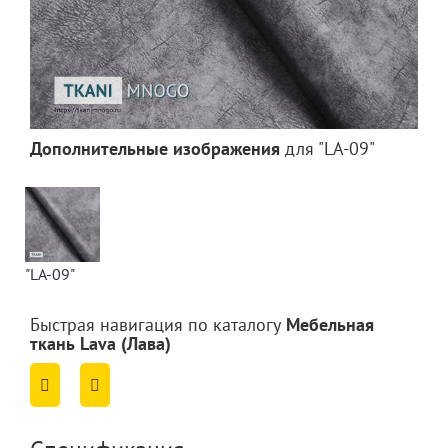
Дополнительные изображения
для "LA-09"
"LA-09"
Быстрая навигация по каталогу
Мебельная
ткань Lava (Лава)