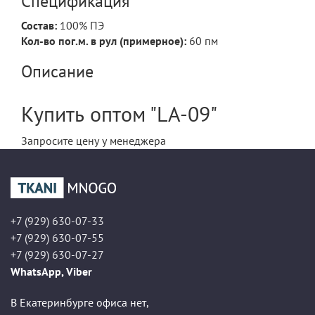
Спецификация
Состав:
100% ПЭ
Кол-во пог.м. в рул (примерное):
60 пм
Описание
Купить оптом "LA-09"
Запросите цену у менеджера
+7 (929) 630-07-33
+7 (929) 630-07-55
+7 (929) 630-07-27
WhatsApp, Viber
В Екатеринбурге офиса нет,