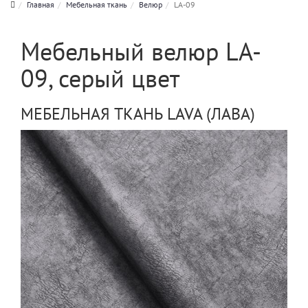
Главная
Мебельная ткань
Велюр
LA-09
Мебельный велюр LA-
09, серый цвет
МЕБЕЛЬНАЯ ТКАНЬ LAVA (ЛАВА)