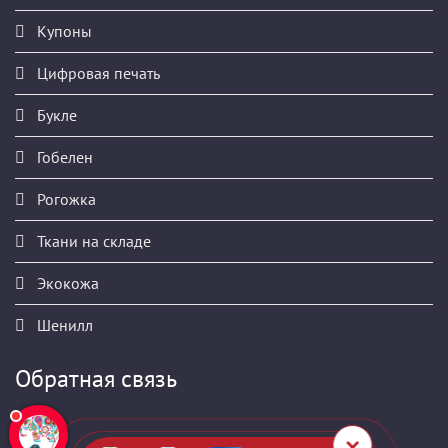
Купоны
Цифровая печать
Букле
Гобелен
Рогожка
Ткани на складе
Экокожа
Шенилл
Обратная связь