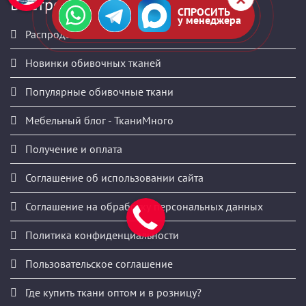
Быстрое меню
СПРОСИТЬ
у менеджера
Распродажа мебельных тканей
Новинки обивочных тканей
Популярные обивочные ткани
Мебельный блог - ТканиМного
Получение и оплата
Соглашение об использовании сайта
Соглашение на обработку персональных данных
Политика конфиденциальности
Пользовательское соглашение
Где купить ткани оптом и в розницу?